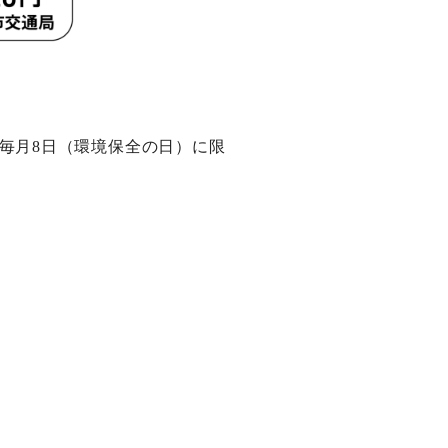
毎月8日（環境保全の日）に限