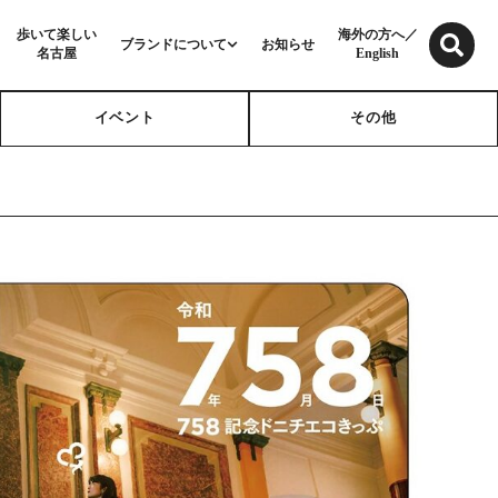
歩いて楽しい
海外の方へ／
ブランドについて
お知らせ
名古屋
English
イベント
その他