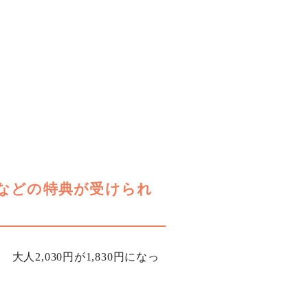
などの特典が受けられ
2,030円が1,830円になっ