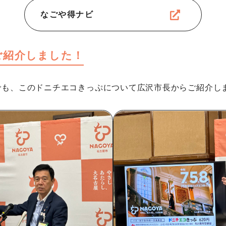
なごや得ナビ
ご紹介しました！
見でも、このドニチエコきっぷについて広沢市長からご紹介し