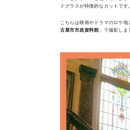
ドグラスが特徴的なカットです
こちらは映画やドラマのロケ地
古屋市市政資料館
」で撮影しま