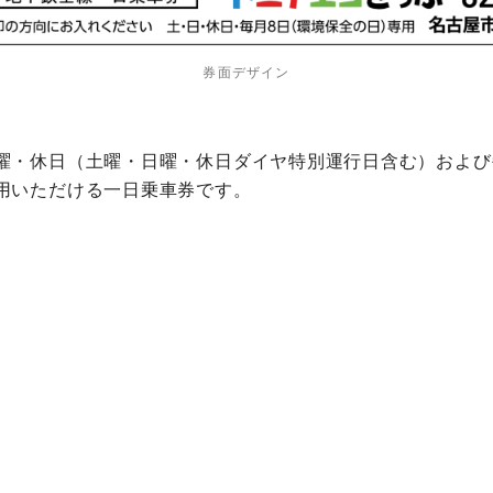
券面デザイン
曜・休日（土曜・日曜・休日ダイヤ特別運行日含む）および
用いただける一日乗車券です。