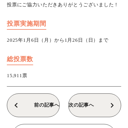
投票にご協力いただきありがとうございました！
投票実施期間
2025年1月6日（月）から1月26日（日）まで
総投票数
15,911票
前の記事へ
次の記事へ