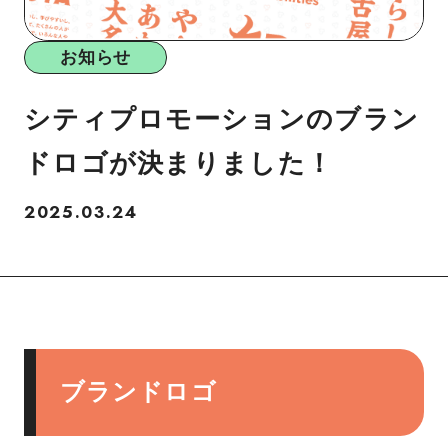
お知らせ
シティプロモーションのブラン
ドロゴが決まりました！
2025.03.24
ブランドロゴ