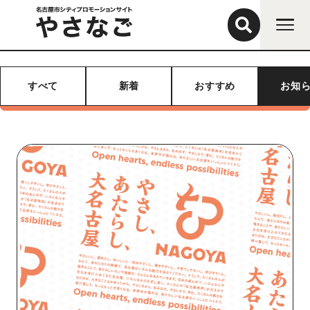
すべて
新着
おすすめ
お知