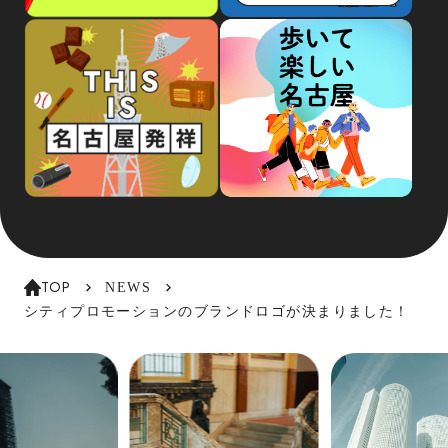
TOP
NEWS
シティプロモーションのブランドロゴが決まりました！