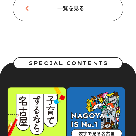
一覧を見る
SPECIAL CONTENTS