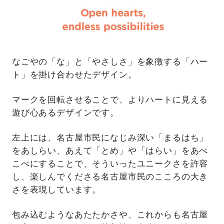
なごやの「な」と「やさしさ」を象徴する「ハー
ト」を掛け合わせたデザイン。
マークを回転させることで、よりハートに見える
遊び心あるデザインです。
左上には、名古屋市民になじみ深い「まるはち」
をあしらい、あえて「とめ」や「はらい」をあべ
こべにすることで、そういったユニークさを許容
し、楽しんでくださる名古屋市民のこころの大き
さを表現しています。
包み込むようなあたたかさや、これからも名古屋