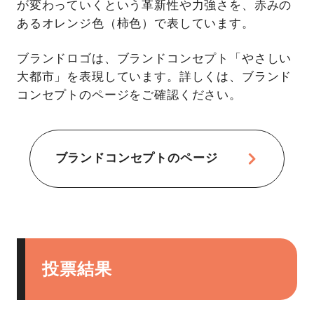
が変わっていくという革新性や力強さを、赤みの
あるオレンジ色（柿色）で表しています。
ブランドロゴは、ブランドコンセプト「やさしい
大都市」を表現しています。詳しくは、ブランド
コンセプトのページをご確認ください。
ブランドコンセプトのページ
投票結果