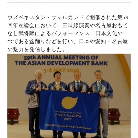
ウズベキスタン・サマルカンドで開催された第59
回年次総会において、三味線演奏や名古屋おもて
なし武将隊によるパフォーマンス、日本文化の一
つである盆踊りなどを行い、日本や愛知・名古屋
の魅力を発信しました。