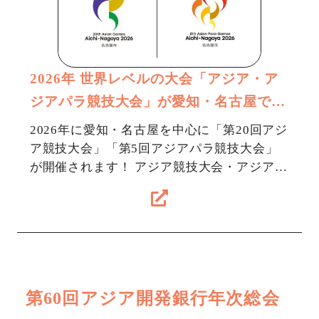
2026年 世界レベルの大会「アジア・ア
ジアパラ競技大会」が愛知・名古屋で行
われます！
2026年に愛知・名古屋を中心に「第20回アジ
ア競技大会」「第5回アジアパラ競技大会」
が開催されます！ アジア競技大会・アジアパ
ラ競技大会とは？ 4年に1度開催される、45
の国と地域が参加する、アジア…
第60回アジア開発銀行年次総会