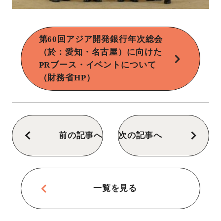
第60回アジア開発銀行年次総会
（於：愛知・名古屋）に向けた
PRブース・イベントについて
（財務省HP）
前の記事へ
次の記事へ
一覧を見る