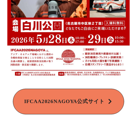
IFCAA2026NAGOYA公式サイト