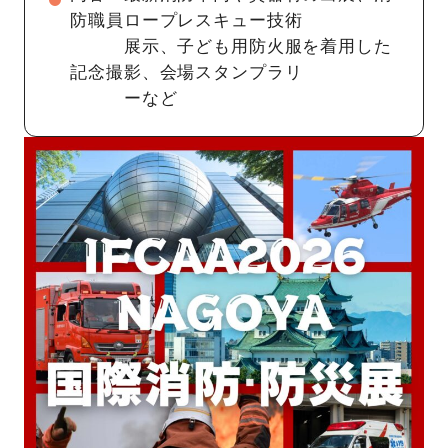
防職員ロープレスキュー技術
展示、子ども用防火服を着用した
記念撮影、会場スタンプラリ
ーなど