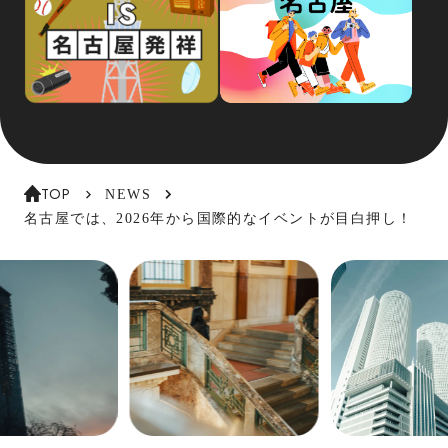
TOP
NEWS
名古屋では、2026年から国際的なイベントが目白押し！