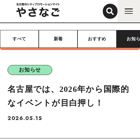
すべて
新着
おすすめ
お知
お知らせ
名古屋では、2026年から国際的
なイベントが目白押し！
2026.05.15