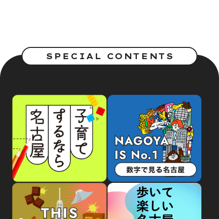
SPECIAL CONTENTS