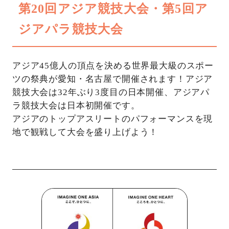
第20回アジア競技大会・第5回ア
ジアパラ競技大会
アジア45億人の頂点を決める世界最大級のスポー
ツの祭典が愛知・名古屋で開催されます！アジア
競技大会は32年ぶり3度目の日本開催、アジアパ
ラ競技大会は日本初開催です。
アジアのトップアスリートのパフォーマンスを現
地で観戦して大会を盛り上げよう！