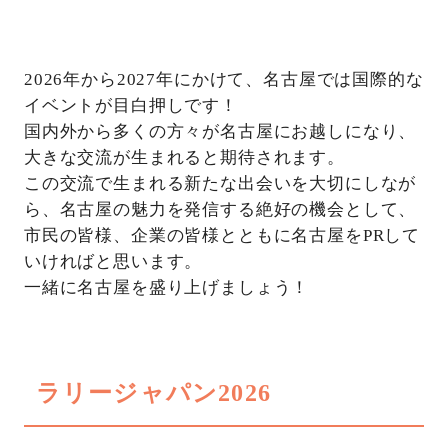
2026年から2027年にかけて、名古屋では国際的な
イベントが目白押しです！
国内外から多くの方々が名古屋にお越しになり、
大きな交流が生まれると期待されます。
この交流で生まれる新たな出会いを大切にしなが
ら、名古屋の魅力を発信する絶好の機会として、
市民の皆様、企業の皆様とともに名古屋をPRして
いければと思います。
一緒に名古屋を盛り上げましょう！
ラリージャパン2026