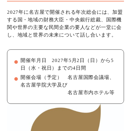
2027年に名古屋で開催される年次総会には、加盟
する国・地域の財務大臣・中央銀行総裁、国際機
関や世界の主要な民間企業の要人などが一堂に会
し、地域と世界の未来について話し合います。
開催年月日 2027年5月2日（日）から5
日（水・祝日）までの4日間
開催会場（予定） 名古屋国際会議場、
名古屋学院大学及び
名古屋市内ホテル等