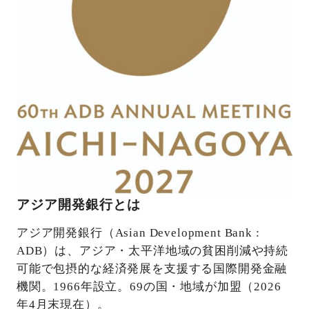
アジア開発銀行とは
アジア開発銀行（Asian Development Bank :
ADB）は、アジア・太平洋地域の貧困削減や持続
可能で包摂的な経済発展を支援する国際開発金融
機関。1966年設立。69の国・地域が加盟（2026
年4月末現在）。