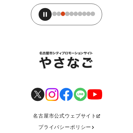
名古屋市公式ウェブサイト
プライバシーポリシー