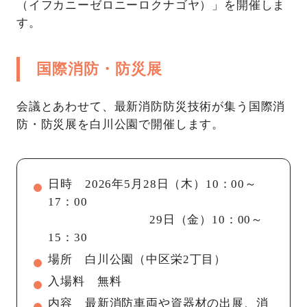
（イフカニーゼロニーロクナゴヤ）」を開催しま
す。
国際消防・防災展
会議とあわせて、最新消防防災技術が集う国際消
防・防災展を白川公園で開催します。
日時 2026年5月28日（木）10：00～
17：00
29日（金）10：00～
15：30
場所 白川公園（中区栄2丁目）
入場料 無料
内容 最新消防車両や資器材の出展、消