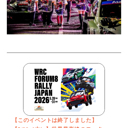
【このイベントは終了しました】