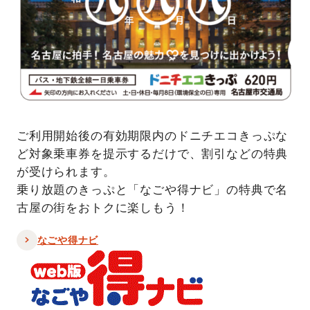
ご利用開始後の有効期限内のドニチエコきっぷな
ど対象乗車券を提示するだけで、割引などの特典
が受けられます。
乗り放題のきっぷと「なごや得ナビ」の特典で名
古屋の街をおトクに楽しもう！
なごや得ナビ