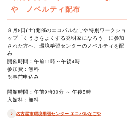
や ノベルティ配布
８月8日(土)開催のエコパルなごや特別ワークショ
ップ「くうきをよくする発明家になろう」に参加
された方へ、環境学習センターのノベルティを配
布
開催時間：午前11時～午後4時
参加費：無料
※事前申込み
開館時間：午前9時30分 ～ 午後5時
入館料：無料
名古屋市環境学習センター エコパルなごや