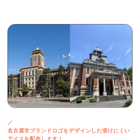
／
名古屋市ブランドロゴをデザインした溶けにくい
アイスを配布します！