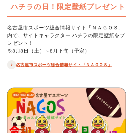
ハチラの日！限定壁紙プレゼント
名古屋市スポーツ総合情報サイト「ＮＡＧＯＳ」
内で、サイトキャラクター ハチラの限定壁紙をプ
レゼント！
※8月8日（土）～8月下旬（予定）
名古屋市スポーツ総合情報サイト「ＮＡＧＯＳ」