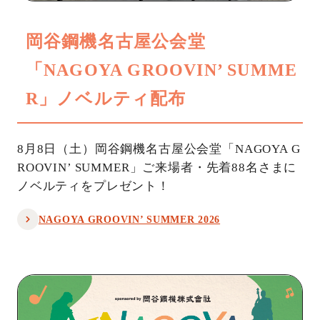
岡谷鋼機名古屋公会堂
「NAGOYA GROOVIN’ SUMME
R」ノベルティ配布
8月8日（土）岡谷鋼機名古屋公会堂「NAGOYA G
ROOVIN’ SUMMER」ご来場者・先着88名さまに
ノベルティをプレゼント！
NAGOYA GROOVIN’ SUMMER 2026