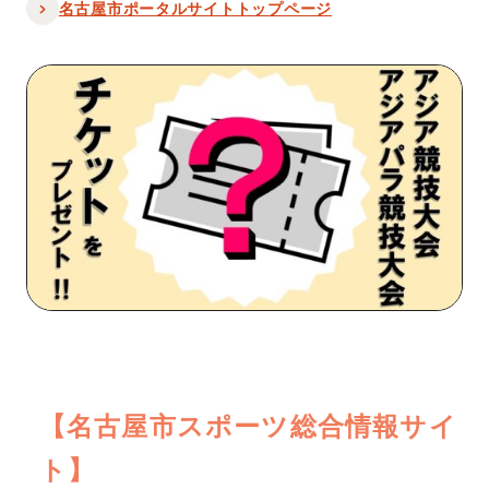
名古屋市ポータルサイトトップページ
【名古屋市スポーツ総合情報サイ
ト】