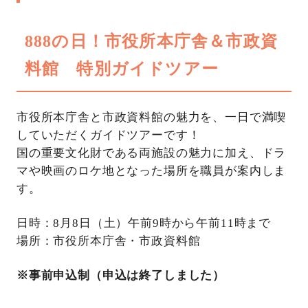
888の日！市役所本庁舎＆市政資
料館 特別ガイドツアー
市役所本庁舎と市政資料館の魅力を、一日で満喫
していただくガイドツアーです！
国の重要文化財である両施設の魅力に加え、ドラ
マや映画のロケ地となった場所を職員が案内しま
す。
日時：8月8日（土）午前9時から午前11時まで
場所：市役所本庁舎・市政資料館
※事前申込制（申込は終了しました）