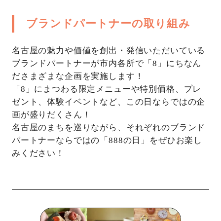
ブランドパートナーの取り組み
名古屋の魅力や価値を創出・発信いただいている
ブランドパートナーが市内各所で「8」にちなん
ださまざまな企画を実施します！
「8」にまつわる限定メニューや特別価格、プレ
ゼント、体験イベントなど、この日ならではの企
画が盛りだくさん！
名古屋のまちを巡りながら、それぞれのブランド
パートナーならではの「888の日」をぜひお楽し
みください！