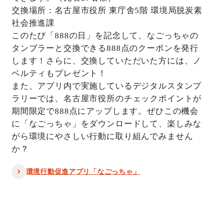
交換場所：名古屋市役所 東庁舎5階 環境局脱炭素
社会推進課
このたび「888の日」を記念して、なごっちゃの
タンブラーと交換できる888点のクーポンを発行
します！さらに、交換していただいた方には、ノ
ベルティもプレゼント！
また、アプリ内で実施しているデジタルスタンプ
ラリーでは、名古屋市役所のチェックポイントが
期間限定で888点にアップします。ぜひこの機会
に「なごっちゃ」をダウンロードして、楽しみな
がら環境にやさしい行動に取り組んでみません
か？
環境行動促進アプリ「なごっちゃ」