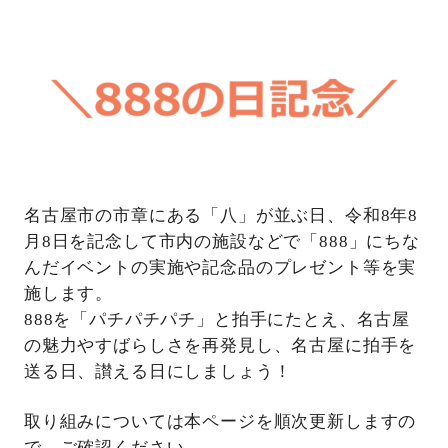
名古屋市の市章にある「八」が並ぶ日、令和8年8
月8日を記念して市内の施設などで「888」にちな
んだイベントの実施や記念品のプレゼント等を実
施します。
888を「パチパチパチ」と拍手にたとえ、名古屋
の魅力やすばらしさを再発見し、名古屋に拍手を
送る日、讃える日にしましょう！
取り組みについては本ページを順次更新しますの
で、ご確認ください。