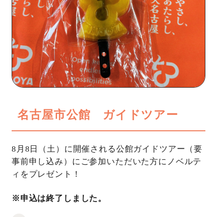
名古屋市公館 ガイドツアー
8月8日（土）に開催される公館ガイドツアー（要
事前申し込み）にご参加いただいた方にノベルテ
ィをプレゼント！
※申込は終了しました。