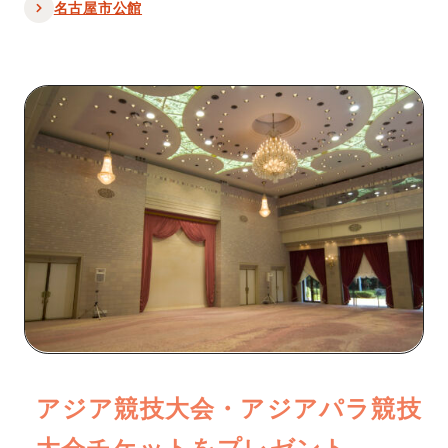
名古屋市公館
アジア競技大会・アジアパラ競技