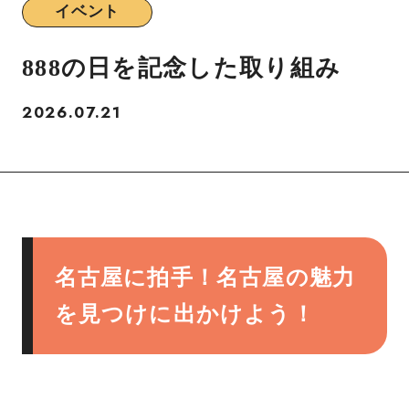
イベント
888の日を記念した取り組み
2026.07.21
名古屋に拍手！名古屋の魅力
を見つけに出かけよう！