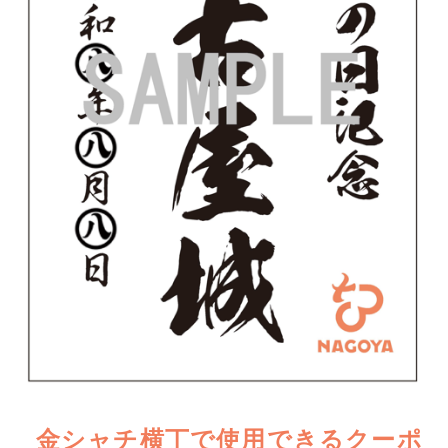
金シャチ横丁で使用できるクーポ