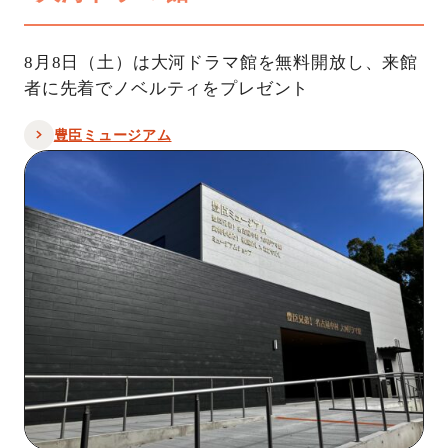
8月8日（土）は大河ドラマ館を無料開放し、来館
者に先着でノベルティをプレゼント
豊臣ミュージアム