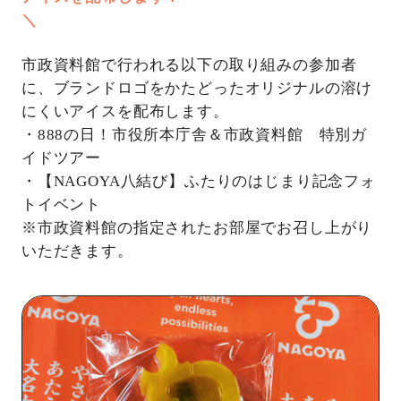
＼
市政資料館で行われる以下の取り組みの参加者
に、ブランドロゴをかたどったオリジナルの溶け
にくいアイスを配布します。
・888の日！市役所本庁舎＆市政資料館 特別ガ
イドツアー
・【NAGOYA八結び】ふたりのはじまり記念フォ
トイベント
※市政資料館の指定されたお部屋でお召し上がり
いただきます。