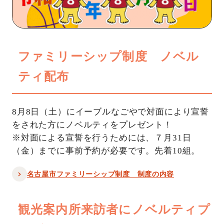
ファミリーシップ制度 ノベル
ティ配布
8月8日（土）にイーブルなごやで対面により宣誓
をされた方にノベルティをプレゼント！
※対面による宣誓を行うためには、７月31日
（金）までに事前予約が必要です。先着10組。
名古屋市ファミリーシップ制度 制度の内容
観光案内所来訪者にノベルティプ