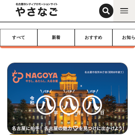
すべて
新着
おすすめ
お知