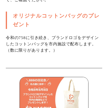
オリジナルコットンバッグのプレ
ゼント
令和の758に引き続き、ブランドロゴをデザイン
したコットンバッグを市内施設で配布します。
（数に限りがあります。）