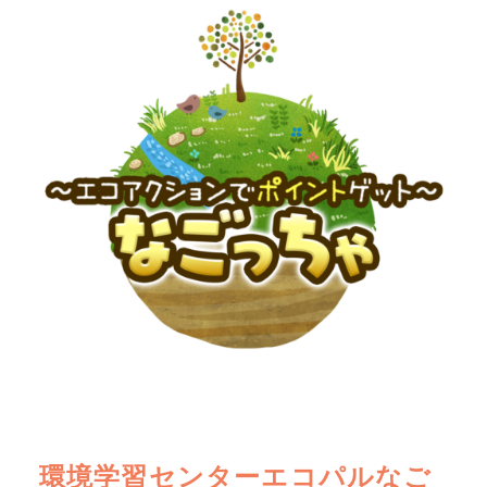
環境学習センターエコパルなご