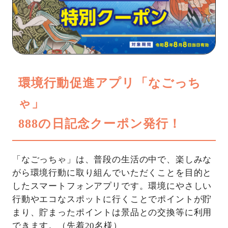
環境行動促進アプリ「なごっち
ゃ」
888の日記念クーポン発行！
「なごっちゃ」は、普段の生活の中で、楽しみな
がら環境行動に取り組んでいただくことを目的と
したスマートフォンアプリです。環境にやさしい
行動やエコなスポットに行くことでポイントが貯
まり、貯まったポイントは景品との交換等に利用
できます。（先着20名様）