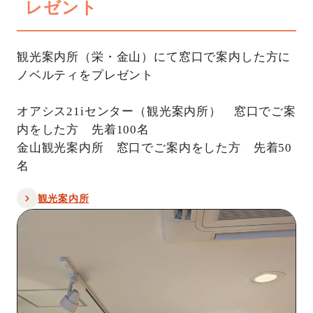
レゼント
観光案内所（栄・金山）にて窓口で案内した方に
ノベルティをプレゼント
オアシス21iセンター（観光案内所） 窓口でご案
内をした方 先着100名
金山観光案内所 窓口でご案内をした方 先着50
名
観光案内所