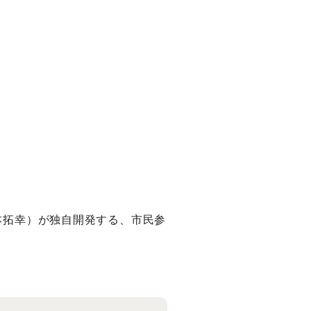
栗本拓幸）が独自開発する、市民参