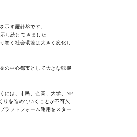
を示す羅針盤です。
を示し続けてきました。
り巻く社会環境は大きく変化し
圏の中心都市として大きな転機
くには、市民、企業、大学、NP
くりを進めていくことが不可欠
プラットフォーム運用をスター