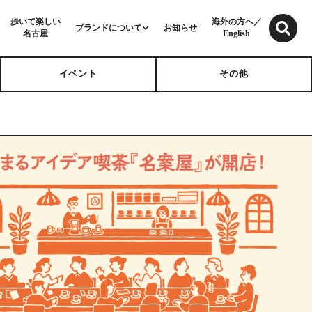
歩いて楽しい
海外の方へ／
ブランドについて
お知らせ
名古屋
English
イベント
その他