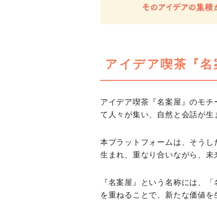
アイデア喫茶『名
アイデア喫茶『名案屋』のモチ
て人々が集い、自然と会話が生
本プラットフォームは、そうし
生まれ、重なり合いながら、未
『名案屋』という名称には、「
を重ねることで、新たな価値を