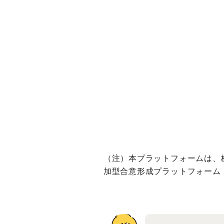
（注）本プラットフォームは、株
加型合意形成プラットフォーム「L