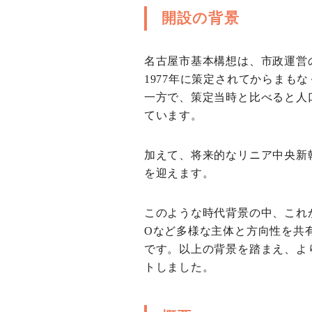
開設の背景
名古屋市基本構想は、市政運営
1977年に策定されてからまも
一方で、策定当時と比べると人
ています。
加えて、将来的なリニア中央新
を迎えます。
このような時代背景の中、これ
Oなど多様な主体と方向性を共
です。以上の背景を踏まえ、よ
トしました。