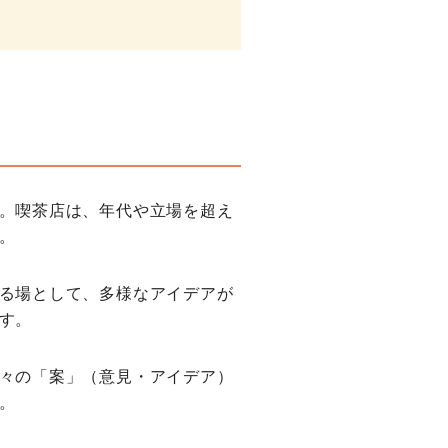
。喫茶店は、年代や立場を超え
。
る場として、多様なアイデアが
す。
々の「案」（意見・アイデア）
。