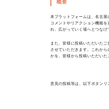
概要
本プラットフォームは、名古屋
コメントやリアクション機能を
れ、広がっていく場へとつなげ
また、皆様に投稿いただいたご
させていただきます。これから
かを、皆様から投稿いただいた
意見の投稿等は、以下ボタンリ