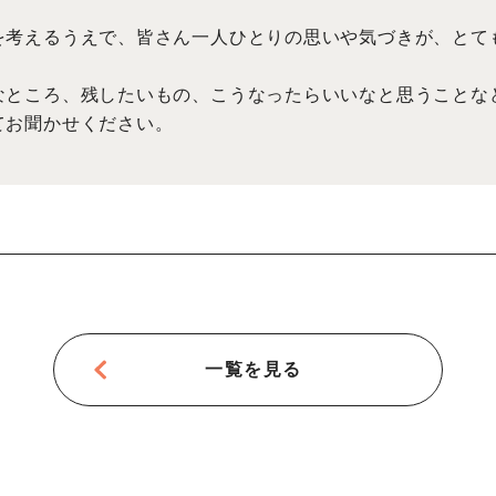
を考えるうえで、皆さん一人ひとりの思いや気づきが、とて
なところ、残したいもの、こうなったらいいなと思うことな
てお聞かせください。
一覧を見る