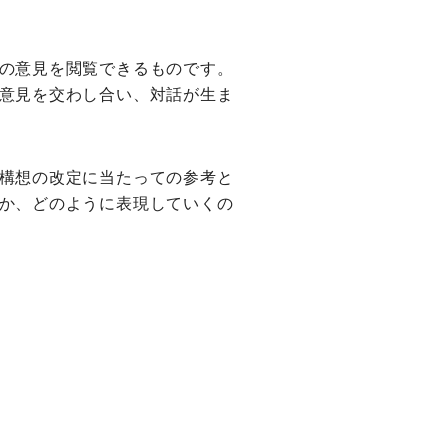
の意見を閲覧できるものです。
意見を交わし合い、対話が生ま
構想の改定に当たっての参考と
か、どのように表現していくの