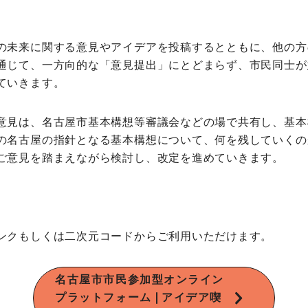
の未来に関する意見やアイデアを投稿するとともに、他の方
通じて、一方向的な「意見提出」にとどまらず、市民同士が
ていきます。
意見は、名古屋市基本構想等審議会などの場で共有し、基本
の名古屋の指針となる基本構想について、何を残していくの
ご意見を踏まえながら検討し、改定を進めていきます。
ンクもしくは二次元コードからご利用いただけます。
名古屋市市民参加型オンライン
プラットフォーム❘アイデア喫