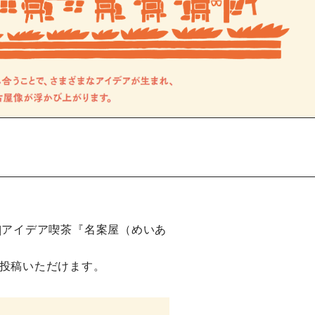
|アイデア喫茶『名案屋（めいあ
投稿いただけます。