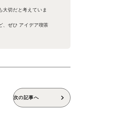
も大切だと考えていま
ど、ぜひ アイデア喫茶
次の記事へ