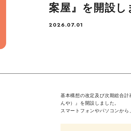
案屋』を開設し
2026.07.01
基本構想の改定及び次期総合計
んや）』を開設しました。
スマートフォンやパソコンから