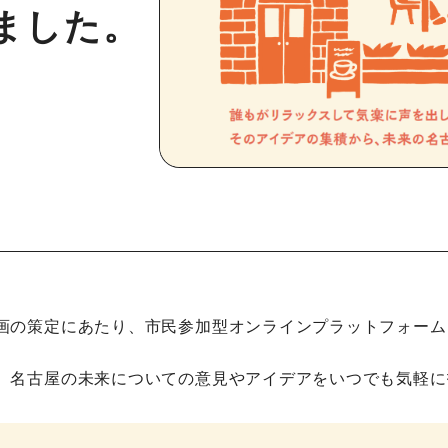
ました。
画の策定にあたり、市民参加型オンラインプラットフォーム
、名古屋の未来についての意見やアイデアをいつでも気軽に