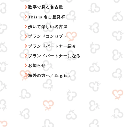
数字で見る名古屋
This is 名古屋発祥
歩いて楽しい名古屋
ブランドコンセプト
ブランドパートナー紹介
ブランドパートナーになる
お知らせ
海外の方へ／English