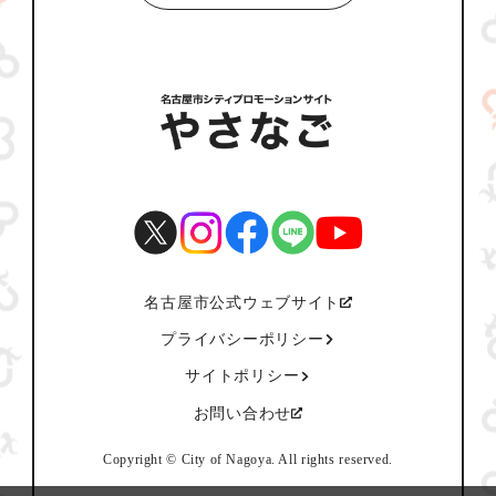
名古屋市公式ウェブサイト
プライバシーポリシー
サイトポリシー
お問い合わせ
Copyright © City of Nagoya. All rights reserved.