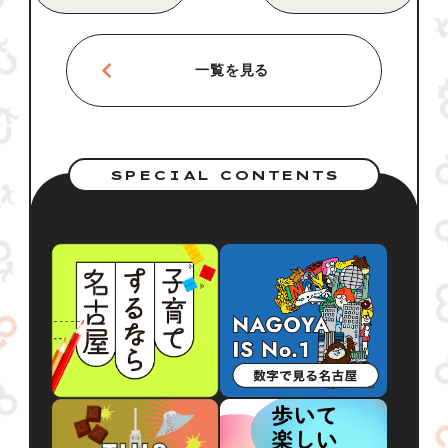
一覧を見る
SPECIAL CONTENTS