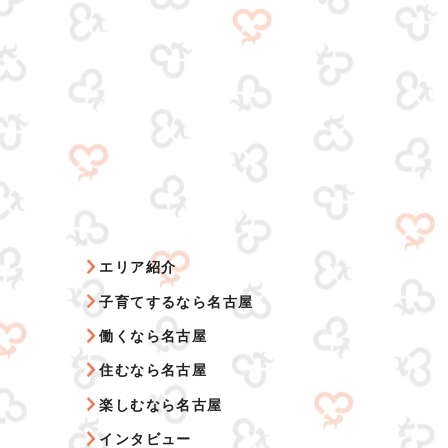
エリア紹介
子育てするなら名古屋
働くなら名古屋
住むなら名古屋
楽しむなら名古屋
インタビュー