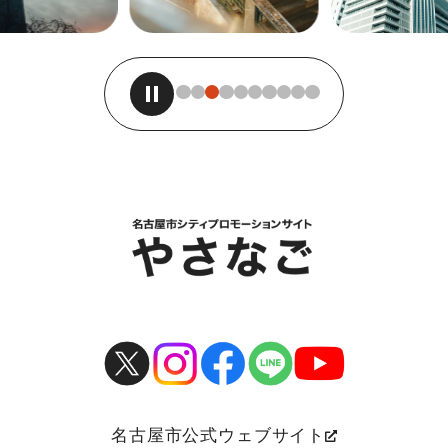
名古屋市公式ウェブサイト