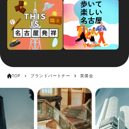
TOP
ブランドパートナー
英傑会