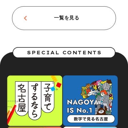
一覧を見る
SPECIAL CONTENTS