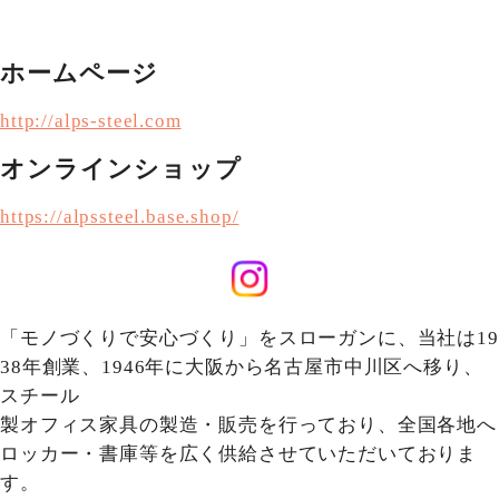
ホームページ
http://alps-steel.com
オンラインショップ
https://alpssteel.base.shop/
「モノづくりで安心づくり」をスローガンに、当社は19
38年創業、1946年に大阪から名古屋市中川区へ移り、
スチール
製オフィス家具の製造・販売を行っており、全国各地へ
ロッカー・書庫等を広く供給させていただいておりま
す。