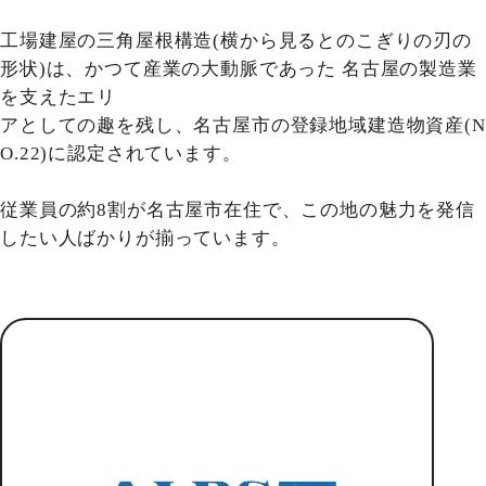
工場建屋の三角屋根構造(横から見るとのこぎりの刃の
形状)は、かつて産業の大動脈であった 名古屋の製造業
を支えたエリ
アとしての趣を残し、名古屋市の登録地域建造物資産(N
O.22)に認定されています。
従業員の約8割が名古屋市在住で、この地の魅力を発信
したい人ばかりが揃っています。