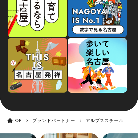
TOP
ブランドパートナー
アルプススチール