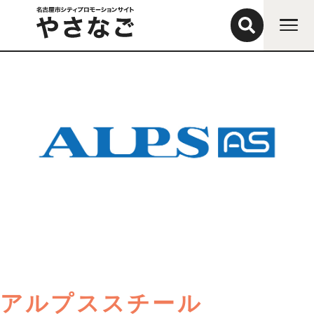
アルプススチール