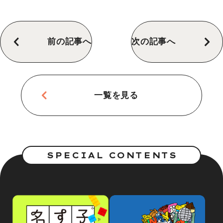
前の記事へ
次の記事へ
一覧を見る
SPECIAL CONTENTS