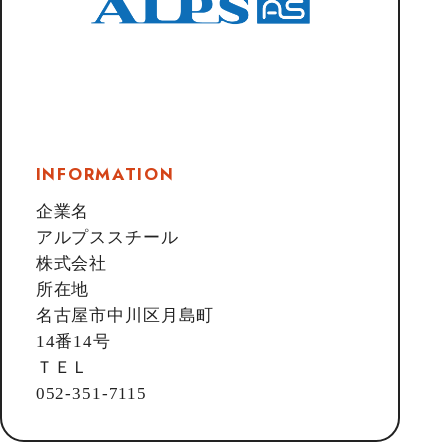
INFORMATION
企業名
アルプススチール
株式会社
所在地
名古屋市中川区月島町
14番14号
ＴＥＬ
052-351-7115