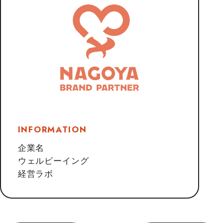
INFORMATION
企業名
ウェルビーイング
経営ラボ