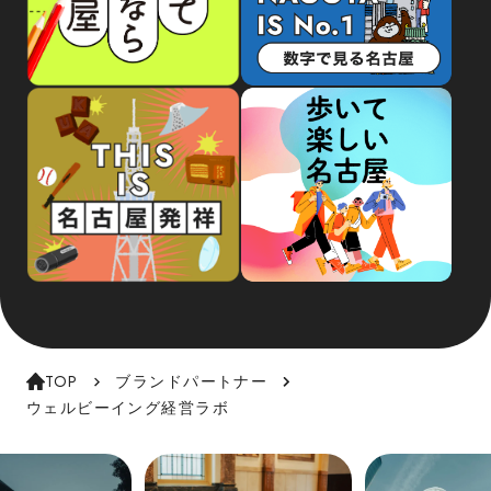
TOP
ブランドパートナー
ウェルビーイング経営ラボ