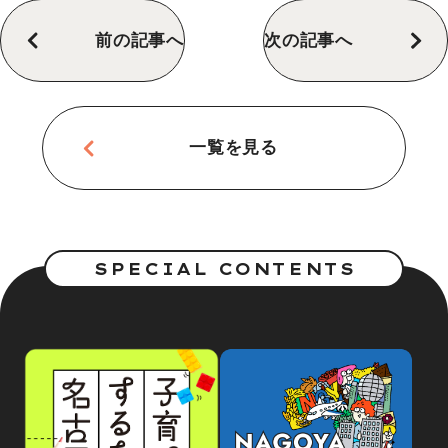
前の記事へ
次の記事へ
一覧を見る
SPECIAL CONTENTS