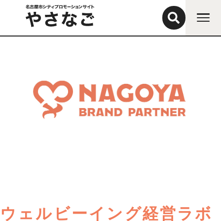
ウェルビーイング経営ラボ