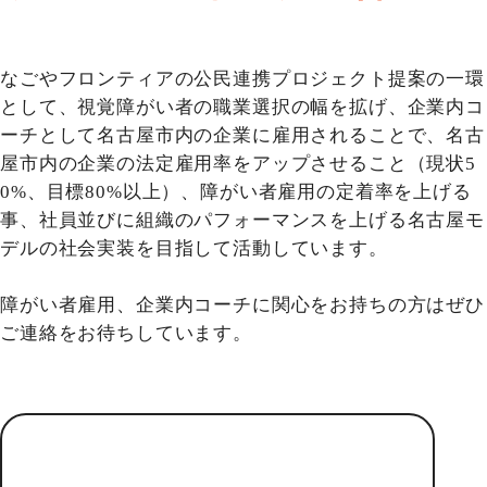
なごやフロンティアの公民連携プロジェクト提案の一環
として、視覚障がい者の職業選択の幅を拡げ、企業内コ
ーチとして名古屋市内の企業に雇用されることで、名古
屋市内の企業の法定雇用率をアップさせること（現状5
0%、目標80%以上）、障がい者雇用の定着率を上げる
事、社員並びに組織のパフォーマンスを上げる名古屋モ
デルの社会実装を目指して活動しています。
障がい者雇用、企業内コーチに関心をお持ちの方はぜひ
ご連絡をお待ちしています。