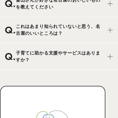
畠山さんが好きな名古屋のおいしいもの
を教えてください
これはあまり知られていないと思う、名
古屋のいいところは？
子育てに助かる支援やサービスはありま
すか？