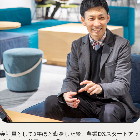
会社員として3年ほど勤務した後、農業DXスタートアッ