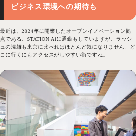
ビジネス環境への期待も
最近は、2024年に開業したオープンイノベーション拠
点である、STATION Aiに通勤もしていますが、ラッシ
ュの混雑も東京に比べればほとんど気になりません。ど
こに行くにもアクセスがしやすい街ですね。