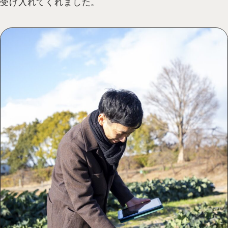
受け入れてくれました。