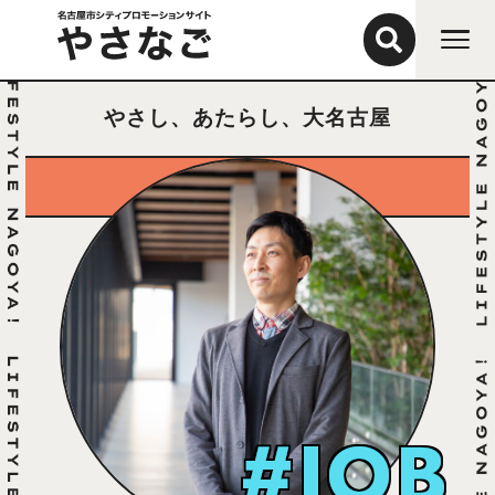
やさし、あたらし、大名古屋
#JOB