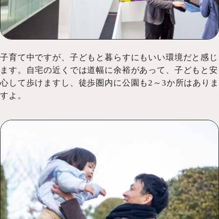
子育て中ですが、子どもと暮らすにもいい環境だと感じ
ます。自宅の近くでは道幅に余裕があって、子どもと安
心して歩けますし、徒歩圏内に公園も2～3か所はありま
すよ。