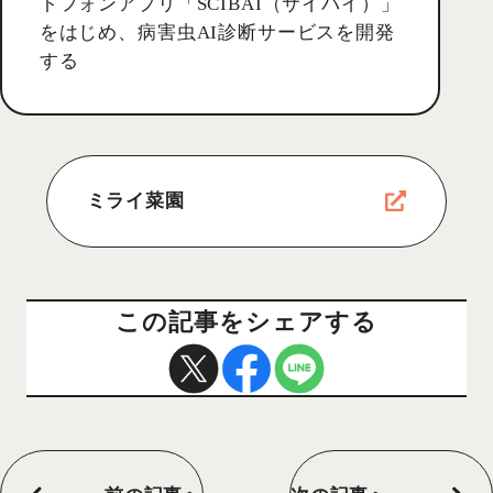
トフォンアプリ「SCIBAI（サイバイ）」
をはじめ、病害虫AI診断サービスを開発
する
ミライ菜園
この記事をシェアする