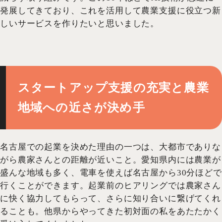
発展してきており、これを活用して農業支援に役立つ新
しいサービスを作りたいと思いました。
スタートアップ支援の充実と農業
地域への近さが決め手
名古屋での起業を決めた理由の一つは、大都市でありな
がら農家さんとの距離が近いこと。愛知県内には農業が
盛んな地域も多く、電車を使えば名古屋から30分ほどで
行くことができます。起業前のヒアリングでは農家さん
に快く協力してもらって、さらに知り合いに繋げてくれ
ることも。他県からやってきた初対面の私をあたたかく