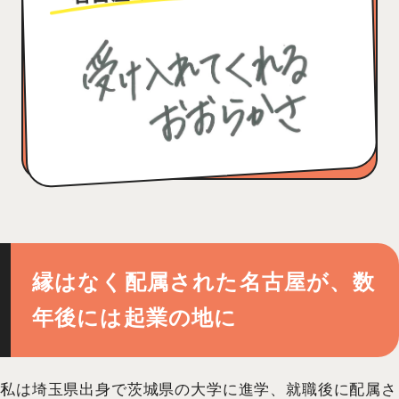
縁はなく配属された名古屋が、数
年後には起業の地に
私は埼玉県出身で茨城県の大学に進学、就職後に配属さ