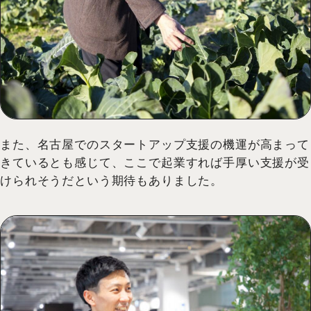
また、名古屋でのスタートアップ支援の機運が高まって
きているとも感じて、ここで起業すれば手厚い支援が受
けられそうだという期待もありました。