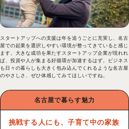
スタートアップへの支援は年を追うごとに充実し、名古
屋での起業を選択しやすい環境が整ってきていると感じ
ます。大きな成功を果たすスタートアップ企業が現れれ
ば、投資や人が集まる好循環が加速するはず。ビジネス
も日々の暮らしも大きく包み込んでくれるような名古屋
のやさしさ、ぜひ体感してみてほしいですね。
名古屋で暮らす魅力
挑戦する人にも、子育て中の家族