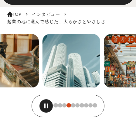
TOP
インタビュー
起業の地に選んで感じた、大らかさとやさしさ