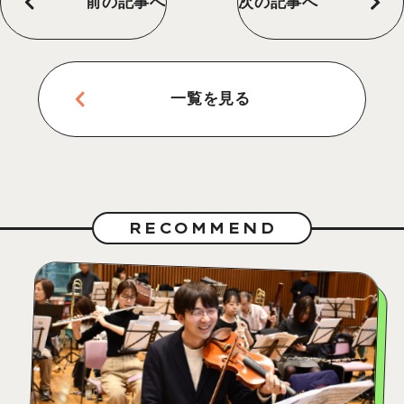
前の記事へ
次の記事へ
一覧を見る
RECOMMEND