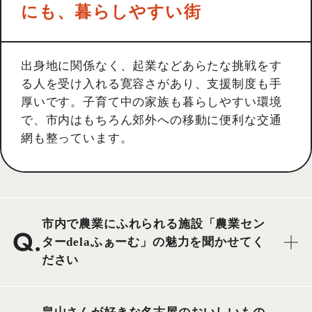
にも、暮らしやすい街
出身地に関係なく、起業などあらたな挑戦をす
る人を受け入れる寛容さがあり、支援制度も手
厚いです。子育て中の家族も暮らしやすい環境
で、市内はもちろん郊外への移動に便利な交通
網も整っています。
市内で農業にふれられる施設「農業セン
ターdelaふぁーむ」の魅力を聞かせてく
ださい