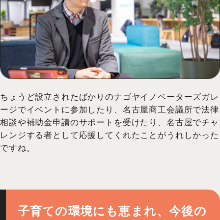
ちょうど設立されたばかりのナゴヤイノベーターズガレ
ージでイベントに参加したり、名古屋商工会議所で法律
相談や補助金申請のサポートを受けたり、名古屋でチャ
レンジする者として応援してくれたことがうれしかった
ですね。
子育ての環境にも恵まれ、今後の