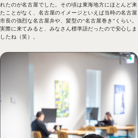
れたのが名古屋でした。その頃は東海地方にほとんど来
たことがなく、名古屋のイメージといえば当時の名古屋
市長の強烈な名古屋弁や、髪型の“名古屋巻き”くらい。
実際に来てみると、みなさん標準語だったので安心しま
したね（笑）。