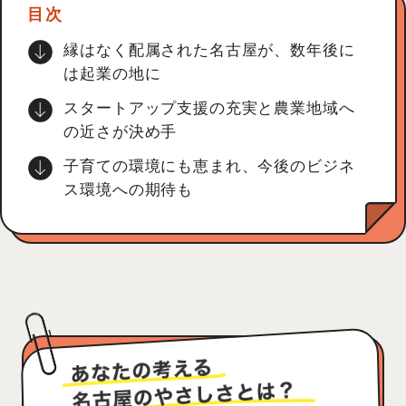
目次
縁はなく配属された名古屋が、数年後に
は起業の地に
スタートアップ支援の充実と農業地域へ
の近さが決め手
子育ての環境にも恵まれ、今後のビジネ
ス環境への期待も