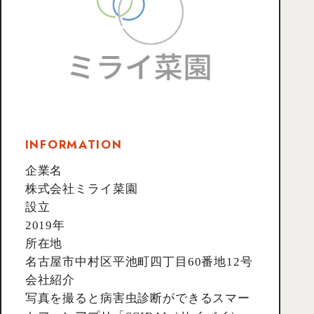
INFORMATION
企業名
株式会社ミライ菜園
設立
2019年
所在地
名古屋市中村区平池町四丁目60番地12号
会社紹介
写真を撮ると病害虫診断ができるスマー