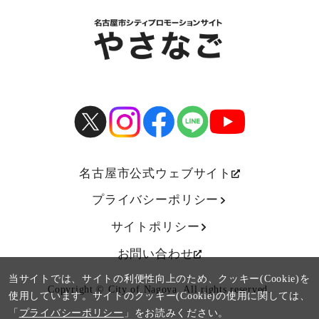
名古屋市公式ウェブサイト
プライバシーポリシー
サイトポリシー
お問い合わせ
当サイトでは、サイトの利便性向上のため、クッキー(Cookie)を
Copyright © City of Nagoya. All rights reserved.
使用しています。
サイトのクッキー(Cookie)の使用に関しては、
「
プライバシーポリシー
」をお読みください。