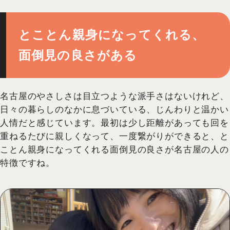
とことん親身になってくれる、
面倒見の良さがある
名古屋のやさしさは目立つような派手さはないけれど、
日々の暮らしのなかに息づいている、じんわりと温かい
人情だと感じています。最初は少し距離があっても回を
重ねるたびに親しくなって、一度繋がりができると、と
ことん親身になってくれる面倒見の良さが名古屋の人の
特徴ですね。