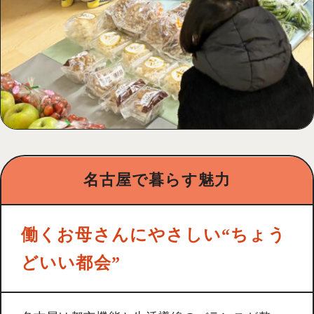
名古屋で暮らす魅力
働くお母さんにやさしい“ちょう
どいい都会”