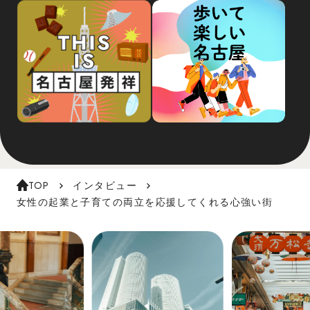
TOP
インタビュー
女性の起業と子育ての両立を応援してくれる心強い街