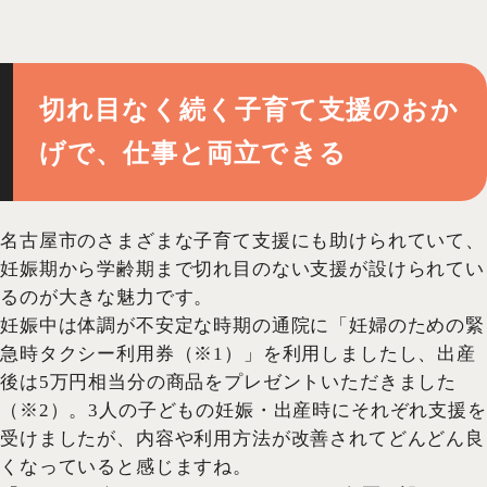
切れ目なく続く子育て支援のおか
げで、仕事と両立できる
名古屋市のさまざまな子育て支援にも助けられていて、
妊娠期から学齢期まで切れ目のない支援が設けられてい
るのが大きな魅力です。
妊娠中は体調が不安定な時期の通院に「妊婦のための緊
急時タクシー利用券（※1）」を利用しましたし、出産
後は5万円相当分の商品をプレゼントいただきました
（※2）。3人の子どもの妊娠・出産時にそれぞれ支援を
受けましたが、内容や利用方法が改善されてどんどん良
くなっていると感じますね。