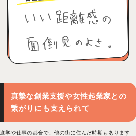
真摯な創業支援や女性起業家との
繋がりにも支えられて
進学や仕事の都合で、他の街に住んだ時期もあります