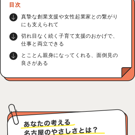
目次
真摯な創業支援や女性起業家との繋がり
にも支えられて
切れ目なく続く子育て支援のおかげで、
仕事と両立できる
とことん親身になってくれる、面倒見の
良さがある