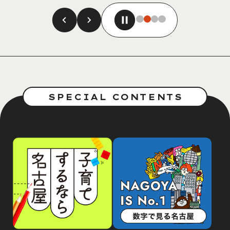
SPECIAL CONTENTS