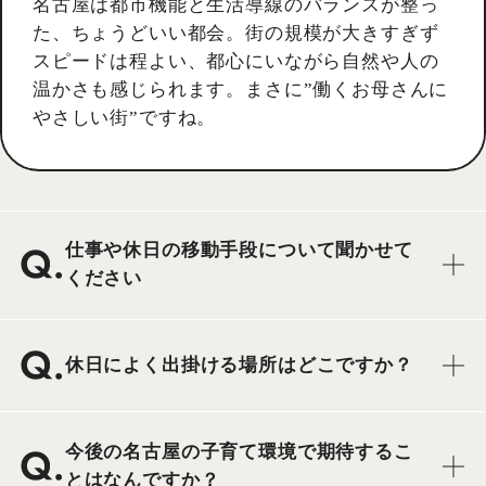
名古屋は都市機能と生活導線のバランスが整っ
た、ちょうどいい都会。街の規模が大きすぎず
スピードは程よい、都心にいながら自然や人の
温かさも感じられます。まさに”働くお母さんに
やさしい街”ですね。
仕事や休日の移動手段について聞かせて
ください
休日によく出掛ける場所はどこですか？
今後の名古屋の子育て環境で期待するこ
とはなんですか？