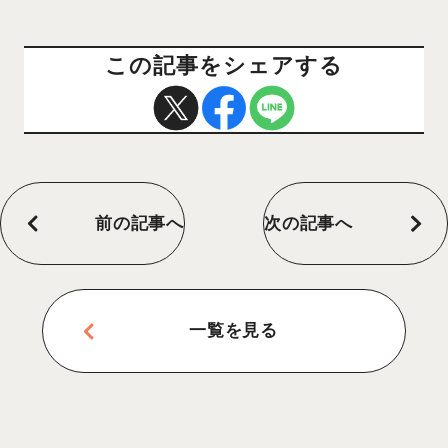
この記事をシェアする
前の記事へ
次の記事へ
一覧を見る