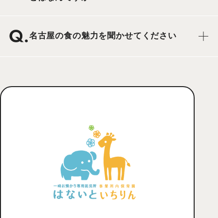
名古屋の食の魅力を聞かせてください