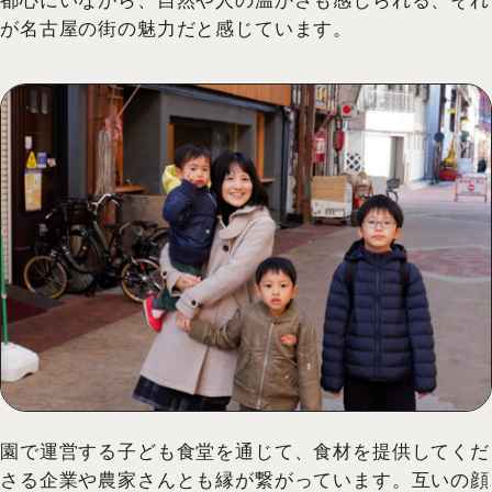
都心にいながら、自然や人の温かさも感じられる、それ
が名古屋の街の魅力だと感じています。
園で運営する子ども食堂を通じて、食材を提供してくだ
さる企業や農家さんとも縁が繋がっています。互いの顔