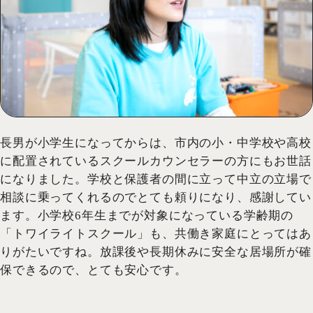
長男が小学生になってからは、市内の小・中学校や高校
に配置されているスクールカウンセラーの方にもお世話
になりました。学校と保護者の間に立って中立の立場で
相談に乗ってくれるのでとても頼りになり、感謝してい
ます。小学校6年生までが対象になっている学齢期の
「トワイライトスクール」も、共働き家庭にとってはあ
りがたいですね。放課後や長期休みに安全な居場所が確
保できるので、とても安心です。