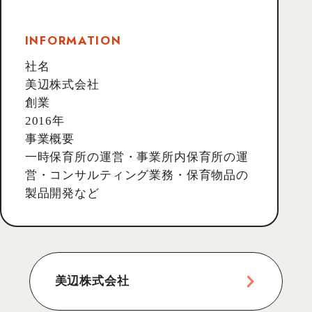
INFORMATION
社名
美辺株式会社
創業
2016年
事業概要
一時保育所の運営・事業所内保育所の運
営・コンサルティング業務・保育物品の
製品開発など
美辺株式会社