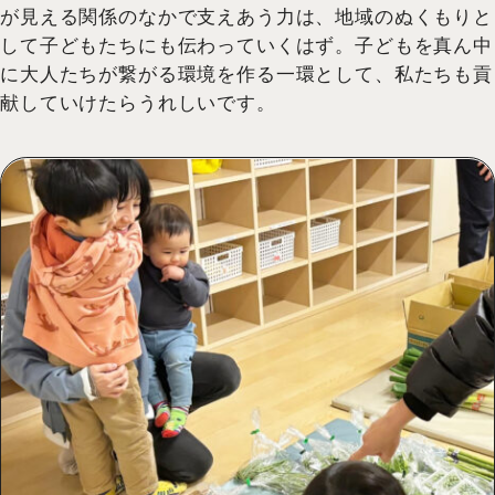
が見える関係のなかで支えあう力は、地域のぬくもりと
して子どもたちにも伝わっていくはず。子どもを真ん中
に大人たちが繋がる環境を作る一環として、私たちも貢
献していけたらうれしいです。