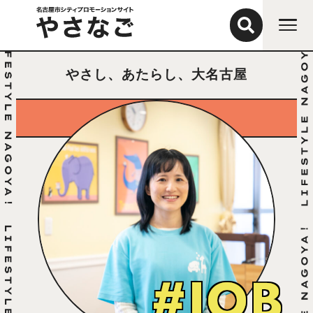
やさし、あたらし、大名古屋
#JOB