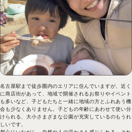
名古屋駅まで徒歩圏内のエリアに住んでいますが、近く
に商店街があって、地域で開催されるお祭りやイベント
も多いなど、子どもたちと一緒に地域の方とふれあう機
会も少なくありません。子どもの年齢にあわせて使い分
けられる、大小さまざまな公園が充実しているのもうれ
しいです。