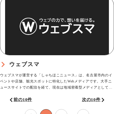
ウェブスマ
ウェブスマが運営する「しゃちほこニュース」は、名古屋市内のイ
ベントや店舗、観光スポットに特化したWebメディアです。大手ニ
ュースサイトでの配信を経て、現在は地域密着型メディアとして、
名古屋の“いいじゃ…
前の10件
次の10件