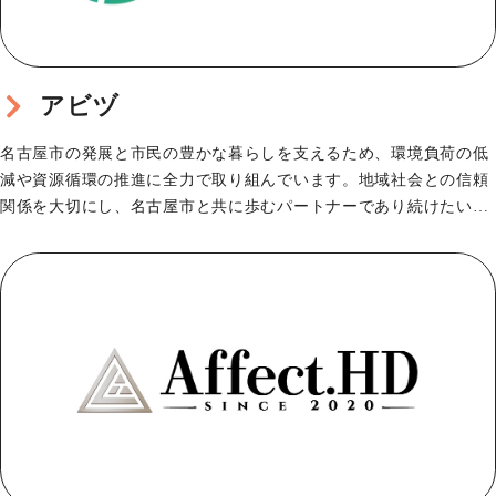
アビヅ
名古屋市の発展と市民の豊かな暮らしを支えるため、環境負荷の低
減や資源循環の推進に全力で取り組んでいます。地域社会との信頼
関係を大切にし、名古屋市と共に歩むパートナーであり続けたいと
考えています。また、…