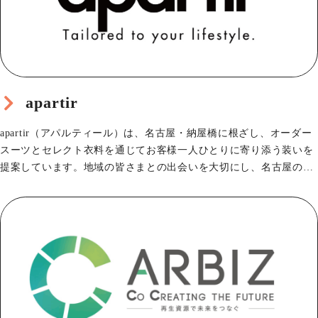
apartir
apartir（アパルティール）は、名古屋・納屋橋に根ざし、オーダー
スーツとセレクト衣料を通じてお客様一人ひとりに寄り添う装いを
提案しています。地域の皆さまとの出会いを大切にし、名古屋の街
を訪れる方々…