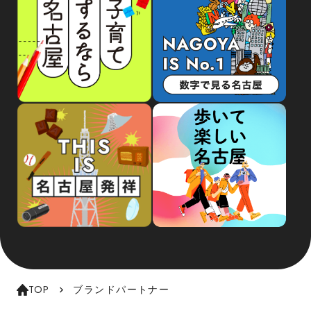
TOP
ブランドパートナー