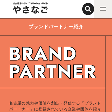
ブランドパートナー紹介
BRAND
PARTNER
名古屋の魅力や価値を創出・発信する「ブランド
パートナー」に登録されている企業や団体を紹介