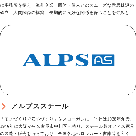
に事務所を構え、海外企業・団体・個人とのスムーズな意思疎通の
確立、人間関係の構築、長期的に良好な関係を保つことを強みと
し、主にイベントや…
アルプススチール
「モノづくりで安心づくり」をスローガンに、当社は1938年創業、
1946年に大阪から名古屋市中川区へ移り、スチール製オフィス家具
の製造・販売を行っており、全国各地へロッカー・書庫等を広く供