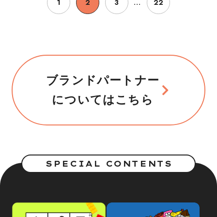
1
2
3
22
...
ブランドパートナー
についてはこちら
SPECIAL CONTENTS