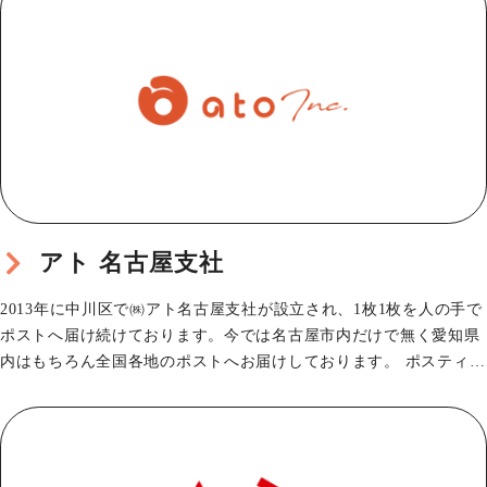
アト 名古屋支社
2013年に中川区で㈱アト名古屋支社が設立され、1枚1枚を人の手で
ポストへ届け続けております。今では名古屋市内だけで無く愛知県
内はもちろん全国各地のポストへお届けしております。 ポスティン
グは江戸時代…