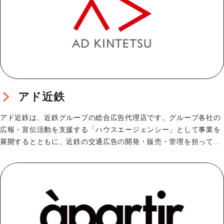
アド近鉄
アド近鉄は、近鉄グループの総合広告代理店です。グループ各社の
広報・宣伝活動を支援する「ハウスエージェンシー」として事業を
展開するとともに、近鉄の交通広告の開発・販売・管理を担ってい
ます。さらに、沿線地…