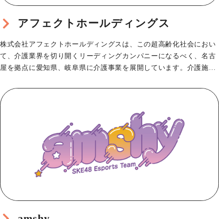
アフェクトホールディングス
株式会社アフェクトホールディングスは、この超高齢化社会におい
て、介護業界を切り開くリーディングカンパニーになるべく、名古
屋を拠点に愛知県、岐阜県に介護事業を展開しています。介護施設
の運用で長年培ったノ…
amshy