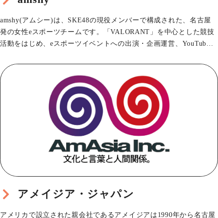
amshy(アムシー)は、SKE48の現役メンバーで構成された、名古屋
発の女性eスポーツチームです。「VALORANT」を中心とした競技
活動をはじめ、eスポーツイベントへの出演・企画運営、YouTub…
アメイジア・ジャパン
アメリカで設立された親会社であるアメイジアは1990年から名古屋