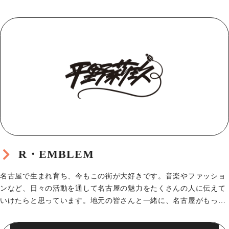
給させていた…
R・EMBLEM
名古屋で生まれ育ち、今もこの街が大好きです。音楽やファッショ
ンなど、日々の活動を通して名古屋の魅力をたくさんの人に伝えて
いけたらと思っています。地元の皆さんと一緒に、名古屋がもっと
笑顔であふれる、あた…