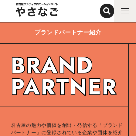
ブランドパートナー紹介
BRAND
PARTNER
名古屋の魅力や価値を創出・発信する「ブランド
パートナー」に登録されている企業や団体を紹介