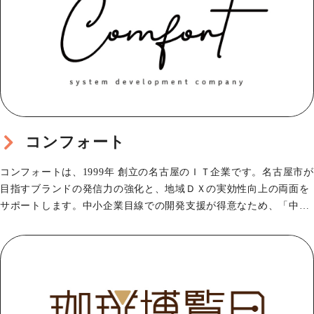
コンフォート
コンフォートは、1999年 創立の名古屋のＩＴ企業です。名古屋市が
目指すブランドの発信力の強化と、地域ＤＸの実効性向上の両面を
サポートします。中小企業目線での開発支援が得意なため、「中小
企業でも使える…