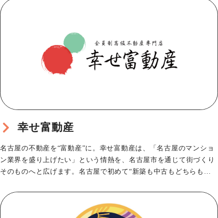
幸せ富動産
名古屋の不動産を“富動産”に。幸せ富動産は、「名古屋のマンショ
ン業界を盛り上げたい」という情熱を、名古屋市を通じて街づくり
そのものへと広げます。名古屋で初めて“新築も中古もどちらも紹
介できる”会員制高…