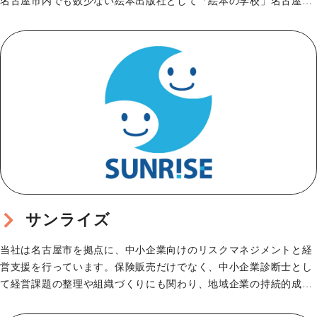
名古屋市内でも数少ない絵本出版社として「絵本の学校」名古屋校
を運営し、プロの…
サンライズ
当社は名古屋市を拠点に、中小企業向けのリスクマネジメントと経
営支援を行っています。保険販売だけでなく、中小企業診断士とし
て経営課題の整理や組織づくりにも関わり、地域企業の持続的成長
を支えてきました。名…