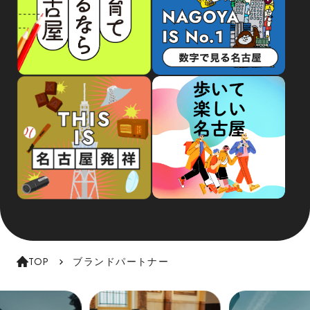
TOP
ブランドパートナー