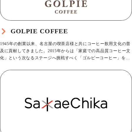
GOLPIE COFFEE
1945年の創業以来、名古屋の喫茶店様と共にコーヒー飲用文化の普
及に貢献してきました。2015年からは「家庭での高品質コーヒー文
化」という次なるステージへ挑戦すべく「ゴルピーコーヒー」を名
古屋市昭和区…