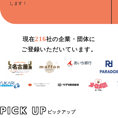
します！
216
現在
社の企業・団体に
ご登録いただいています。
PICK UP
ピックアップ