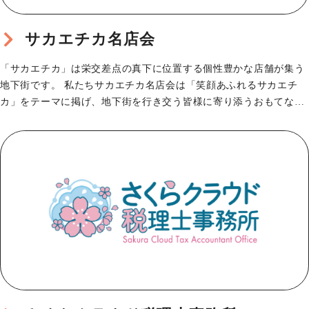
サカエチカ名店会
「サカエチカ」は栄交差点の真下に位置する個性豊かな店舗が集う
地下街です。 私たちサカエチカ名店会は「笑顔あふれるサカエチ
カ」をテーマに掲げ、地下街を行き交う皆様に寄り添うおもてなし
を大切にしています。…