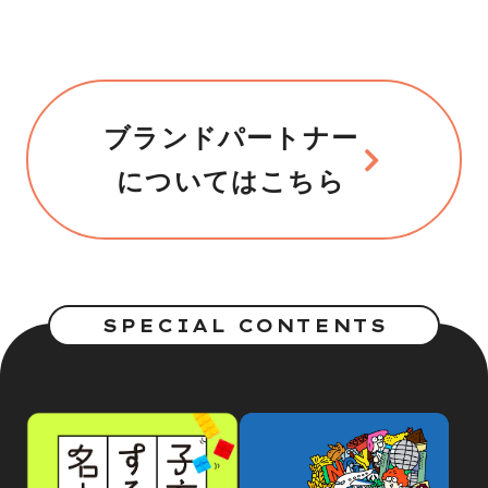
ブランドパートナー
についてはこちら
SPECIAL CONTENTS